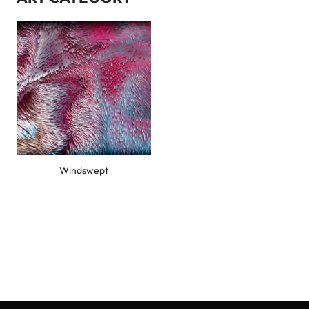
문의내용
개인정보 수집 및 이용에 동의합니다.
내용보기
문의 / 등록하기
Windswept