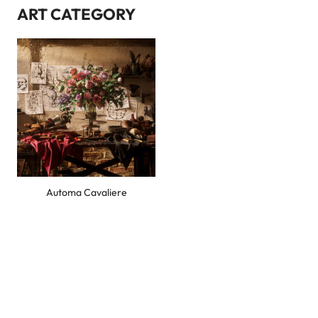
ART CATEGORY
문의내용
개인정보 수집 및 이용에 동의합니다.
내용보기
문의 / 등록하기
Automa Cavaliere