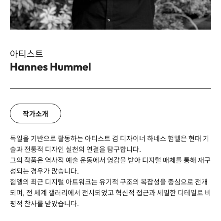
아티스트
Hannes Hummel
이름
*
작가소개
회사명
독일을 기반으로 활동하는 아티스트 겸 디자이너 하네스 험멜은 현대 기
술과 전통적 디자인 실천의 연결을 탐구합니다.
그의 작품은 역사적 예술 운동에서 영감을 받아 디지털 매체를 통해 재구
성되는 경우가 많습니다.
이메일
험멜의 최근 디지털 아트워크는 유기적 구조의 복잡성을 중심으로 전개
되며, 전 세계 갤러리에서 전시되었고 혁신적 접근과 세밀한 디테일로 비
평적 찬사를 받았습니다.
전화번호
*