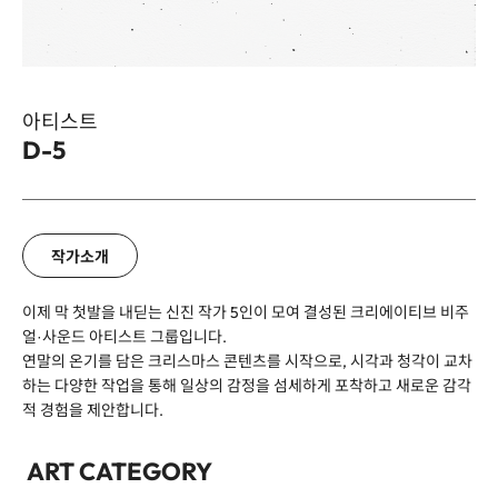
아티스트
D-5
이름
*
작가소개
회사명
이제 막 첫발을 내딛는 신진 작가 5인이 모여 결성된 크리에이티브 비주
얼·사운드 아티스트 그룹입니다.
연말의 온기를 담은 크리스마스 콘텐츠를 시작으로, 시각과 청각이 교차
이메일
하는 다양한 작업을 통해 일상의 감정을 섬세하게 포착하고 새로운 감각
적 경험을 제안합니다.
전화번호
*
ART CATEGORY