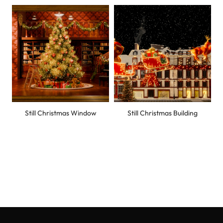
문의내용
개인정보 수집 및 이용에 동의합니다.
내용보기
문의 / 등록하기
Still Christmas Window
Still Christmas Building